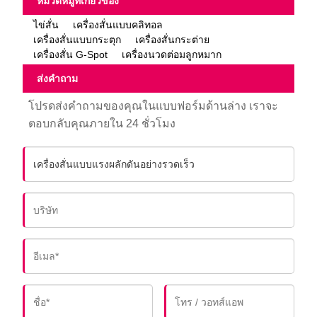
หมวดหมู่ที่เกี่ยวข้อง
ไข่สั่น
เครื่องสั่นแบบคลิทอล
เครื่องสั่นแบบกระตุก
เครื่องสั่นกระต่าย
เครื่องสั่น G-Spot
เครื่องนวดต่อมลูกหมาก
ส่งคำถาม
โปรดส่งคำถามของคุณในแบบฟอร์มด้านล่าง เราจะ
ตอบกลับคุณภายใน 24 ชั่วโมง