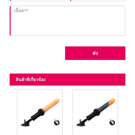
ส่ง
สินค้าที่เกี่ยวข้อง