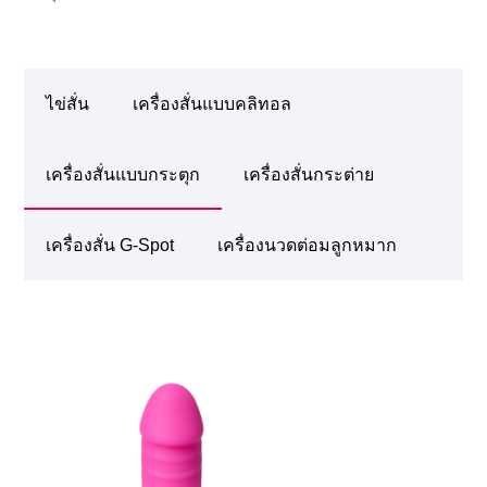
ไข่สั่น
เครื่องสั่นแบบคลิทอล
เครื่องสั่นแบบกระตุก
เครื่องสั่นกระต่าย
เครื่องสั่น G-Spot
เครื่องนวดต่อมลูกหมาก