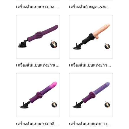
เครื่องสั่นแบบกระตุกสองชั้น
เครื่องสั่นถ้วยดูดแรงผลักดันยาวเป็นพิเศษ
เครื่องสั่นแบบแทงยาวเป็นพิเศษ
เครื่องสั่นแบบแทงยาวพิเศษที่สมจริง
เครื่องสั่นแบบกระตุกสีสันสดใส
เครื่องสั่นแบบแทงยาวพิเศษแบบสองชั้น