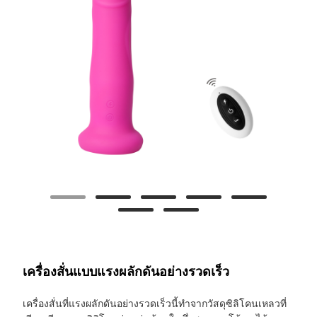
เครื่องสั่นแบบแรงผลักดันอย่างรวดเร็ว
เครื่องสั่นที่แรงผลักดันอย่างรวดเร็วนี้ทำจากวัสดุซิลิโคนเหลวที่