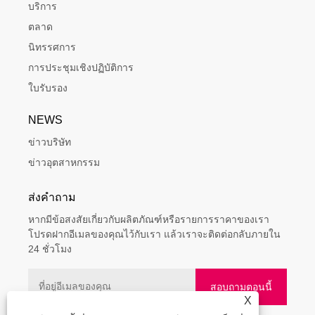
บริการ
ตลาด
นิทรรศการ
การประชุมเชิงปฏิบัติการ
ใบรับรอง
NEWS
ข่าวบริษัท
ข่าวอุตสาหกรรม
ส่งคำถาม
หากมีข้อสงสัยเกี่ยวกับผลิตภัณฑ์หรือรายการราคาของเรา
โปรดฝากอีเมลของคุณไว้กับเรา แล้วเราจะติดต่อกลับภายใน
24 ชั่วโมง
X